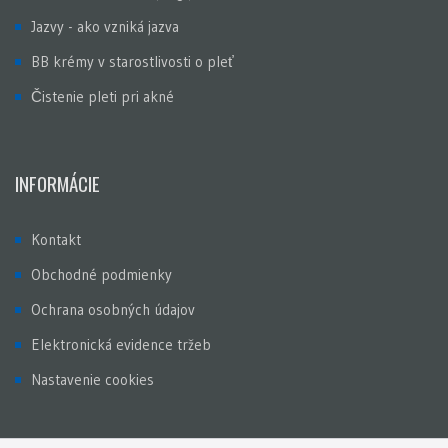
Jazvy - ako vzniká jazva
BB krémy v starostlivosti o pleť
Čistenie pleti pri akné
INFORMÁCIE
Kontakt
Obchodné podmienky
Ochrana osobných údajov
Elektronická evidence tržeb
Nastavenie cookies