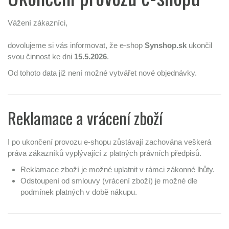
Vážení zákazníci,
dovolujeme si vás informovat, že e-shop
Synshop.sk
ukončil
svou činnost ke dni
15.5.2026
.
Od tohoto data již není možné vytvářet nové objednávky.
Reklamace a vrácení zboží
I po ukončení provozu e-shopu zůstávají zachována veškerá
práva zákazníků vyplývající z platných právních předpisů.
Reklamace zboží je možné uplatnit v rámci zákonné lhůty.
Odstoupení od smlouvy (vrácení zboží) je možné dle
podmínek platných v době nákupu.