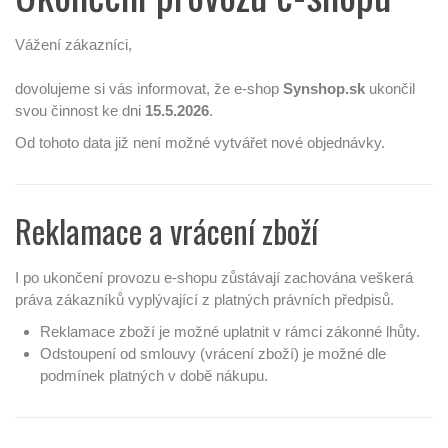
Vážení zákazníci,
dovolujeme si vás informovat, že e-shop
Synshop.sk
ukončil
svou činnost ke dni
15.5.2026
.
Od tohoto data již není možné vytvářet nové objednávky.
Reklamace a vrácení zboží
I po ukončení provozu e-shopu zůstávají zachována veškerá
práva zákazníků vyplývající z platných právních předpisů.
Reklamace zboží je možné uplatnit v rámci zákonné lhůty.
Odstoupení od smlouvy (vrácení zboží) je možné dle
podmínek platných v době nákupu.