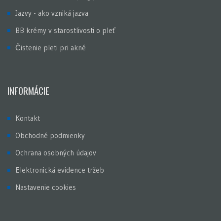
Jazvy - ako vzniká jazva
BB krémy v starostlivosti o pleť
Čistenie pleti pri akné
INFORMÁCIE
Kontakt
Obchodné podmienky
Ochrana osobných údajov
Elektronická evidence tržeb
Nastavenie cookies