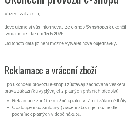
Vážení zákazníci,
dovolujeme si vás informovat, že e-shop
Synshop.sk
ukončil
svou činnost ke dni
15.5.2026
.
Od tohoto data již není možné vytvářet nové objednávky.
Reklamace a vrácení zboží
I po ukončení provozu e-shopu zůstávají zachována veškerá
práva zákazníků vyplývající z platných právních předpisů.
Reklamace zboží je možné uplatnit v rámci zákonné lhůty.
Odstoupení od smlouvy (vrácení zboží) je možné dle
podmínek platných v době nákupu.