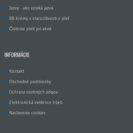
Jazvy - ako vzniká jazva
BB krémy v starostlivosti o pleť
Čistenie pleti pri akné
INFORMÁCIE
Kontakt
Obchodné podmienky
Ochrana osobných údajov
Elektronická evidence tržeb
Nastavenie cookies