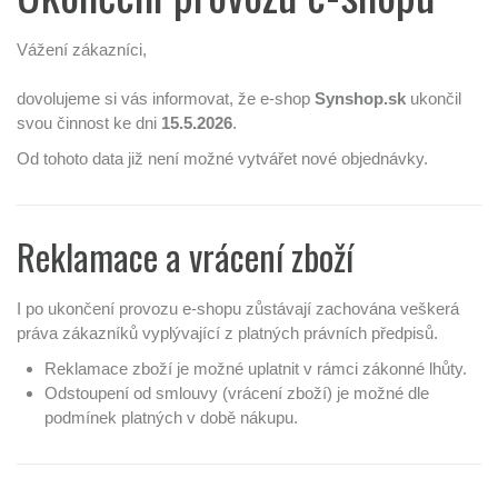
Vážení zákazníci,
dovolujeme si vás informovat, že e-shop
Synshop.sk
ukončil
svou činnost ke dni
15.5.2026
.
Od tohoto data již není možné vytvářet nové objednávky.
Reklamace a vrácení zboží
I po ukončení provozu e-shopu zůstávají zachována veškerá
práva zákazníků vyplývající z platných právních předpisů.
Reklamace zboží je možné uplatnit v rámci zákonné lhůty.
Odstoupení od smlouvy (vrácení zboží) je možné dle
podmínek platných v době nákupu.